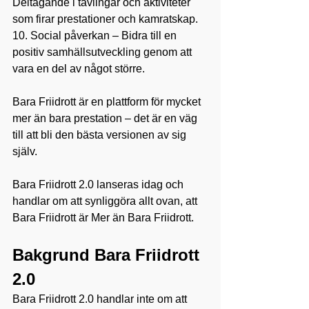
Deltagande i tävlingar och aktiviteter 
som firar prestationer och kamratskap.
10. Social påverkan – Bidra till en 
positiv samhällsutveckling genom att 
vara en del av något större.
Bara Friidrott är en plattform för mycket 
mer än bara prestation – det är en väg 
till att bli den bästa versionen av sig 
själv.
Bara Friidrott 2.0 lanseras idag och 
handlar om att synliggöra allt ovan, att 
Bara Friidrott är Mer än Bara Friidrott.
Bakgrund Bara Friidrott 
2.0
Bara Friidrott 2.0 handlar inte om att 