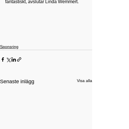
fantastiskt, avslutar Linda Wemmert.
Sponsring
Visa alla
Senaste inlägg