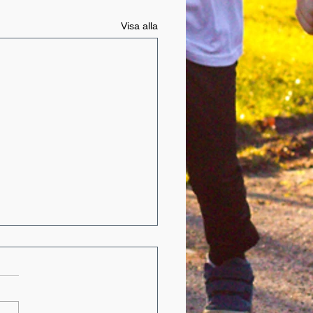
Visa alla