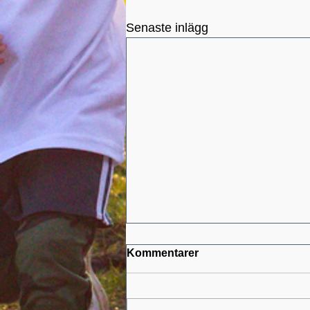
Senaste inlägg
Kommentarer