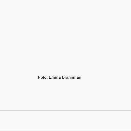
Foto: Emma Brännman