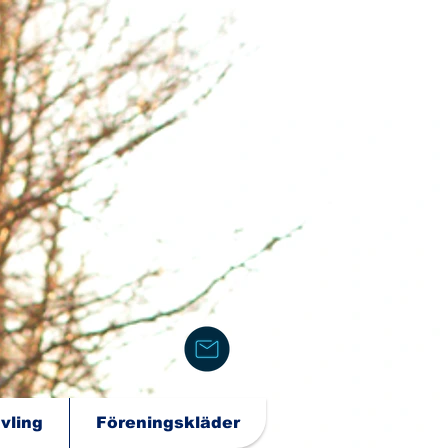
vling
Föreningskläder