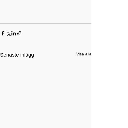
Visa alla
Senaste inlägg