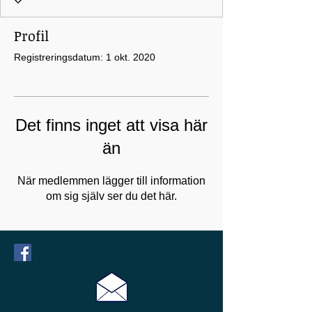
Profil
Registreringsdatum: 1 okt. 2020
Det finns inget att visa här
än
När medlemmen lägger till information
om sig själv ser du det här.