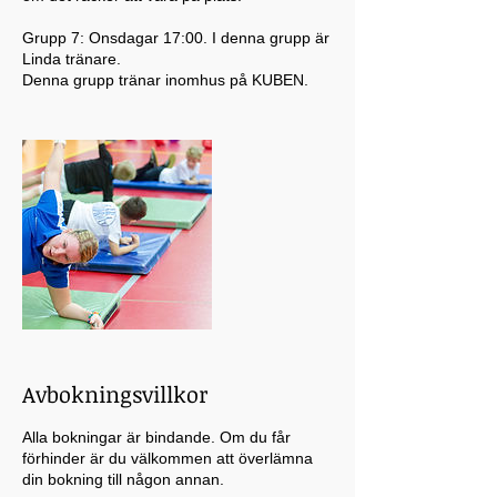
Grupp 7: Onsdagar 17:00. I denna grupp är
Linda tränare.
Denna grupp tränar inomhus på KUBEN.
Avbokningsvillkor
Alla bokningar är bindande. Om du får
förhinder är du välkommen att överlämna
din bokning till någon annan.