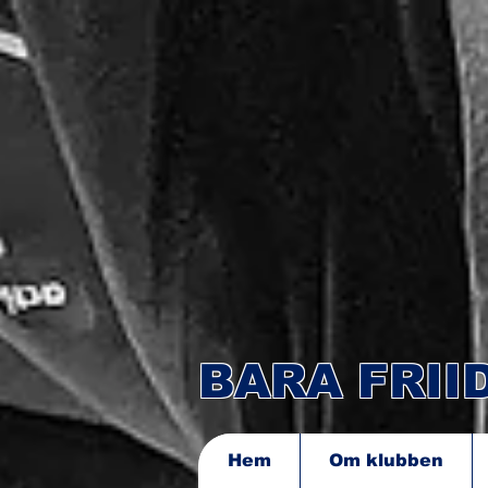
BARA FRI
Hem
Om klubben